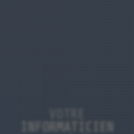
VOTRE
INFORMATICIEN