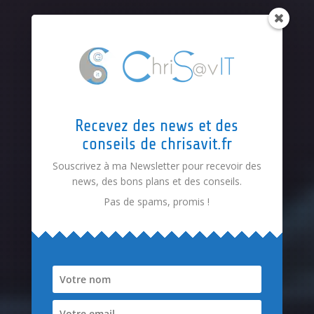
Recevez des news et des
conseils de chrisavit.fr
Souscrivez à ma Newsletter pour recevoir des
news, des bons plans et des conseils.
Pas de spams, promis !