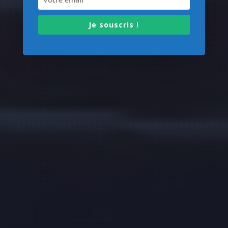
Je souscris !