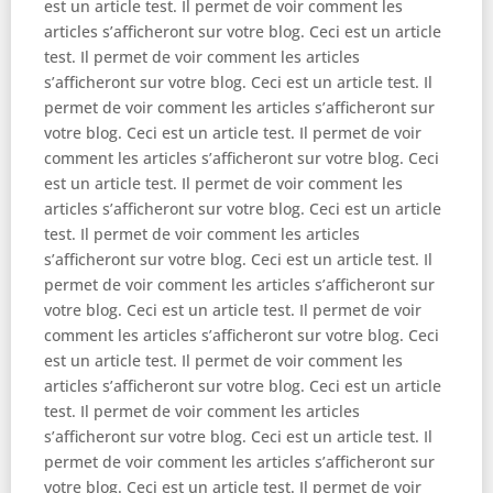
est un article test. Il permet de voir comment les
articles s’afficheront sur votre blog. Ceci est un article
test. Il permet de voir comment les articles
s’afficheront sur votre blog. Ceci est un article test. Il
permet de voir comment les articles s’afficheront sur
votre blog. Ceci est un article test. Il permet de voir
comment les articles s’afficheront sur votre blog. Ceci
est un article test. Il permet de voir comment les
articles s’afficheront sur votre blog. Ceci est un article
test. Il permet de voir comment les articles
s’afficheront sur votre blog. Ceci est un article test. Il
permet de voir comment les articles s’afficheront sur
votre blog. Ceci est un article test. Il permet de voir
comment les articles s’afficheront sur votre blog. Ceci
est un article test. Il permet de voir comment les
articles s’afficheront sur votre blog. Ceci est un article
test. Il permet de voir comment les articles
s’afficheront sur votre blog. Ceci est un article test. Il
permet de voir comment les articles s’afficheront sur
votre blog. Ceci est un article test. Il permet de voir