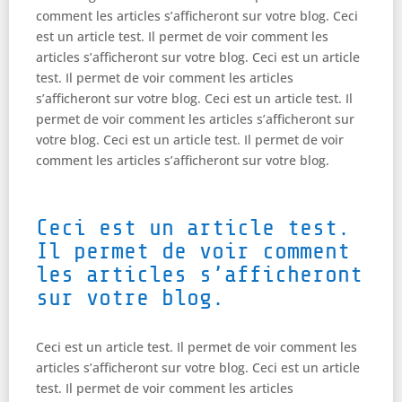
comment les articles s’afficheront sur votre blog. Ceci
est un article test. Il permet de voir comment les
articles s’afficheront sur votre blog. Ceci est un article
test. Il permet de voir comment les articles
s’afficheront sur votre blog. Ceci est un article test. Il
permet de voir comment les articles s’afficheront sur
votre blog. Ceci est un article test. Il permet de voir
comment les articles s’afficheront sur votre blog.
Ceci est un article test.
Il permet de voir comment
les articles s’afficheront
sur votre blog.
Ceci est un article test. Il permet de voir comment les
articles s’afficheront sur votre blog. Ceci est un article
test. Il permet de voir comment les articles