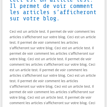
Il permet de voir comment
les articles s’afficheront
sur votre blog.
Ceci est un article test. Il permet de voir comment les
articles s’afficheront sur votre blog. Ceci est un article
test. Il permet de voir comment les articles
s’afficheront sur votre blog. Ceci est un article test. Il
permet de voir comment les articles s’afficheront sur
votre blog. Ceci est un article test. Il permet de voir
comment les articles s’afficheront sur votre blog. Ceci
est un article test. Il permet de voir comment les
articles s’afficheront sur votre blog. Ceci est un article
test. Il permet de voir comment les articles
s’afficheront sur votre blog. Ceci est un article test. Il
permet de voir comment les articles s’afficheront sur
votre blog. Ceci est un article test. Il permet de voir
comment les articles s’afficheront sur votre blog. Ceci