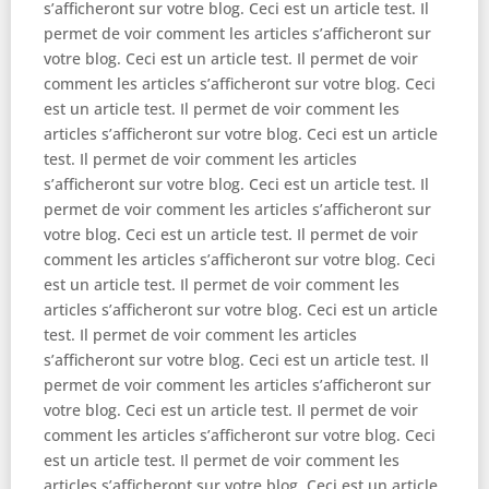
s’afficheront sur votre blog. Ceci est un article test. Il
permet de voir comment les articles s’afficheront sur
votre blog. Ceci est un article test. Il permet de voir
comment les articles s’afficheront sur votre blog. Ceci
est un article test. Il permet de voir comment les
articles s’afficheront sur votre blog. Ceci est un article
test. Il permet de voir comment les articles
s’afficheront sur votre blog. Ceci est un article test. Il
permet de voir comment les articles s’afficheront sur
votre blog. Ceci est un article test. Il permet de voir
comment les articles s’afficheront sur votre blog. Ceci
est un article test. Il permet de voir comment les
articles s’afficheront sur votre blog. Ceci est un article
test. Il permet de voir comment les articles
s’afficheront sur votre blog. Ceci est un article test. Il
permet de voir comment les articles s’afficheront sur
votre blog. Ceci est un article test. Il permet de voir
comment les articles s’afficheront sur votre blog. Ceci
est un article test. Il permet de voir comment les
articles s’afficheront sur votre blog. Ceci est un article