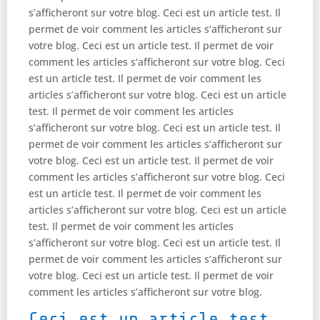
s’afficheront sur votre blog. Ceci est un article test. Il
permet de voir comment les articles s’afficheront sur
votre blog. Ceci est un article test. Il permet de voir
comment les articles s’afficheront sur votre blog. Ceci
est un article test. Il permet de voir comment les
articles s’afficheront sur votre blog. Ceci est un article
test. Il permet de voir comment les articles
s’afficheront sur votre blog. Ceci est un article test. Il
permet de voir comment les articles s’afficheront sur
votre blog. Ceci est un article test. Il permet de voir
comment les articles s’afficheront sur votre blog. Ceci
est un article test. Il permet de voir comment les
articles s’afficheront sur votre blog. Ceci est un article
test. Il permet de voir comment les articles
s’afficheront sur votre blog. Ceci est un article test. Il
permet de voir comment les articles s’afficheront sur
votre blog. Ceci est un article test. Il permet de voir
comment les articles s’afficheront sur votre blog.
Ceci est un article test.